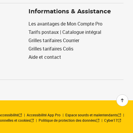
Informations & Assistance
Les avantages de Mon Compte Pro
Tarifs postaux | Catalogue intégral
Grilles tarifaires Courrier
Grilles tarifaires Colis
Aide et contact
ccessibilité
Accessibilité App Pro
Espace sourds et malentendants
onnelles et cookies
Politique de protection des données
Cyber17