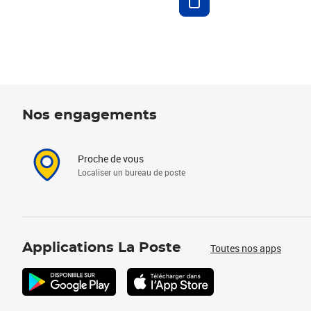
Nos engagements
Proche de vous
Localiser un bureau de poste
Applications La Poste
Toutes nos apps