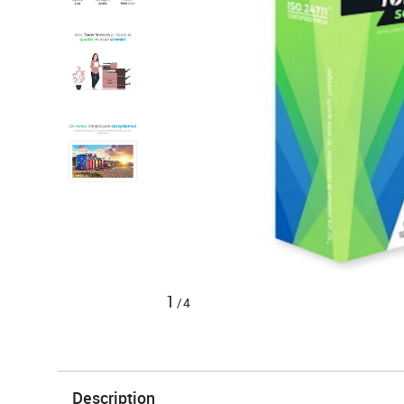
1
/4
Description