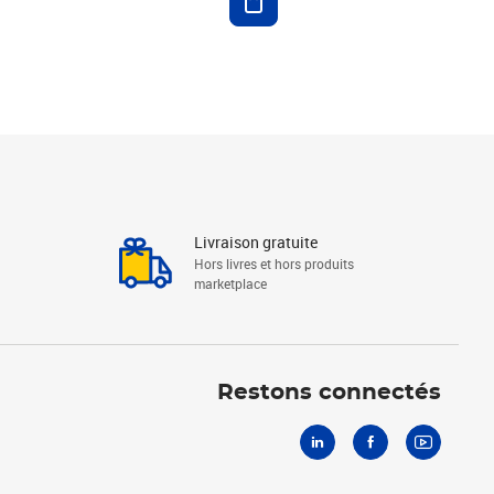
Livraison gratuite
Hors livres et hors produits
marketplace
Linkedin
Facebook
Youtube
Restons connectés