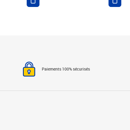
Paiements 100% sécurisés