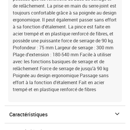
de relâchement. La prise en main du serre-joint est
toujours confortable grâce à sa poignée au design
ergonomique. Il peut également passer sans effort
à sa fonction d'étalement. La pince est faite en
acier trempé et en plastique renforcé de fibres, et
possède une puissante force de serrage de 90 kg.
Profondeur : 75 mm Largeur de serrage : 300 mm
Plage d'extension : 180-540 mm Facile à utiliser
avec les fonctions basiques de serrage et de
relâchement Force de serrage de jusqu'à 90 kg
Poignée au design ergonomique Passage sans
effort à la fonction d'étalement Fait en acier
trempé et en plastique renforcé de fibres
Caractéristiques