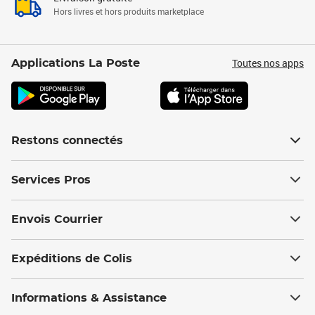
Hors livres et hors produits marketplace
Toutes nos apps
Applications La Poste
Restons connectés
Services Pros
Envois Courrier
Expéditions de Colis
Informations & Assistance