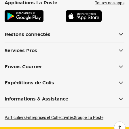
Toutes nos apps
Applications La Poste
Restons connectés
Services Pros
Envois Courrier
Expéditions de Colis
Informations & Assistance
Particuliers
Entreprises et Collectivités
Groupe La Poste