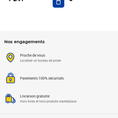
Nos engagements
Proche de vous
Localiser un bureau de poste
Paiements 100% sécurisés
Livraison gratuite
Hors livres et hors produits marketplace