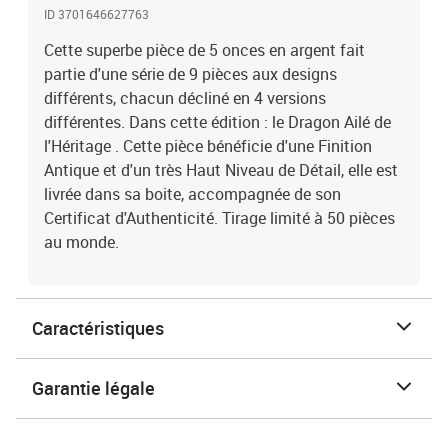
ID 3701646627763
Cette superbe pièce de 5 onces en argent fait
partie d'une série de 9 pièces aux designs
différents, chacun décliné en 4 versions
différentes. Dans cette édition : le Dragon Ailé de
l'Héritage . Cette pièce bénéficie d'une Finition
Antique et d'un très Haut Niveau de Détail, elle est
livrée dans sa boite, accompagnée de son
Certificat d'Authenticité. Tirage limité à 50 pièces
au monde.
Caractéristiques
Garantie légale