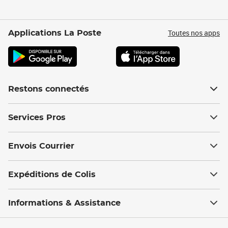
Toutes nos apps
Applications La Poste
Restons connectés
Services Pros
Envois Courrier
Expéditions de Colis
Informations & Assistance