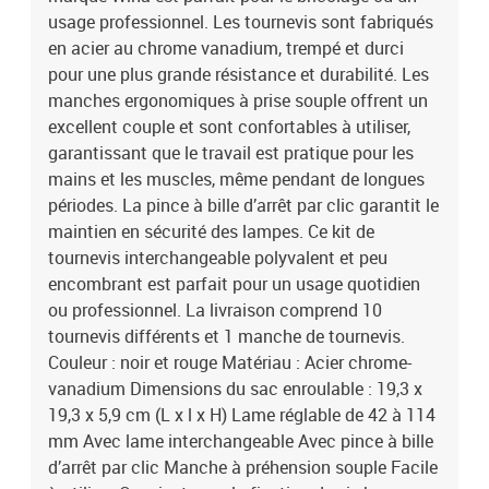
usage professionnel. Les tournevis sont fabriqués
en acier au chrome vanadium, trempé et durci
pour une plus grande résistance et durabilité. Les
manches ergonomiques à prise souple offrent un
excellent couple et sont confortables à utiliser,
garantissant que le travail est pratique pour les
mains et les muscles, même pendant de longues
périodes. La pince à bille d’arrêt par clic garantit le
maintien en sécurité des lampes. Ce kit de
tournevis interchangeable polyvalent et peu
encombrant est parfait pour un usage quotidien
ou professionnel. La livraison comprend 10
tournevis différents et 1 manche de tournevis.
Couleur : noir et rouge Matériau : Acier chrome-
vanadium Dimensions du sac enroulable : 19,3 x
19,3 x 5,9 cm (L x l x H) Lame réglable de 42 à 114
mm Avec lame interchangeable Avec pince à bille
d’arrêt par clic Manche à préhension souple Facile