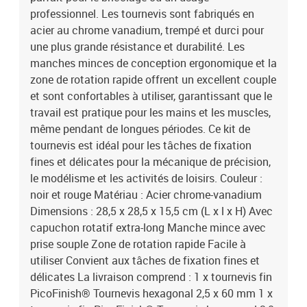
professionnel. Les tournevis sont fabriqués en
acier au chrome vanadium, trempé et durci pour
une plus grande résistance et durabilité. Les
manches minces de conception ergonomique et la
zone de rotation rapide offrent un excellent couple
et sont confortables à utiliser, garantissant que le
travail est pratique pour les mains et les muscles,
même pendant de longues périodes. Ce kit de
tournevis est idéal pour les tâches de fixation
fines et délicates pour la mécanique de précision,
le modélisme et les activités de loisirs. Couleur :
noir et rouge Matériau : Acier chrome-vanadium
Dimensions : 28,5 x 28,5 x 15,5 cm (L x l x H) Avec
capuchon rotatif extra-long Manche mince avec
prise souple Zone de rotation rapide Facile à
utiliser Convient aux tâches de fixation fines et
délicates La livraison comprend : 1 x tournevis fin
PicoFinish® Tournevis hexagonal 2,5 x 60 mm 1 x