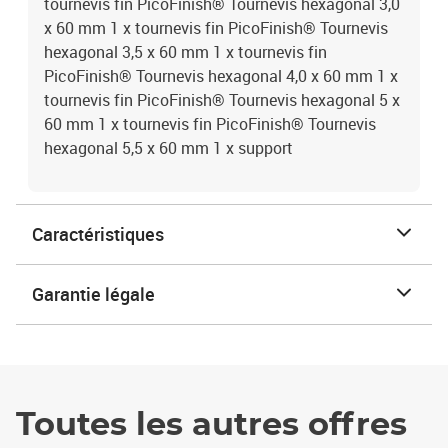
tournevis fin PicoFinish® Tournevis hexagonal 3,0
x 60 mm 1 x tournevis fin PicoFinish® Tournevis
hexagonal 3,5 x 60 mm 1 x tournevis fin
PicoFinish® Tournevis hexagonal 4,0 x 60 mm 1 x
tournevis fin PicoFinish® Tournevis hexagonal 5 x
60 mm 1 x tournevis fin PicoFinish® Tournevis
hexagonal 5,5 x 60 mm 1 x support
Caractéristiques
Garantie légale
Toutes les autres offres