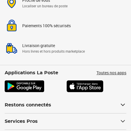
Proche de vous
Localiser un bureau de poste
Paiements 100% sécurisés
Livraison gratuite
Hors livres et hors produits marketplace
Toutes nos apps
Applications La Poste
Restons connectés
Services Pros