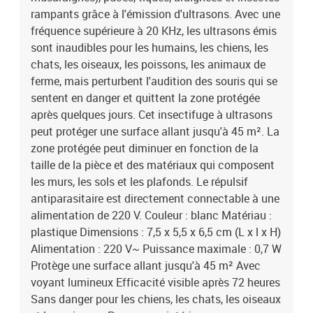
rampants grâce à l'émission d'ultrasons. Avec une
fréquence supérieure à 20 KHz, les ultrasons émis
sont inaudibles pour les humains, les chiens, les
chats, les oiseaux, les poissons, les animaux de
ferme, mais perturbent l'audition des souris qui se
sentent en danger et quittent la zone protégée
après quelques jours. Cet insectifuge à ultrasons
peut protéger une surface allant jusqu'à 45 m². La
zone protégée peut diminuer en fonction de la
taille de la pièce et des matériaux qui composent
les murs, les sols et les plafonds. Le répulsif
antiparasitaire est directement connectable à une
alimentation de 220 V. Couleur : blanc Matériau :
plastique Dimensions : 7,5 x 5,5 x 6,5 cm (L x l x H)
Alimentation : 220 V~ Puissance maximale : 0,7 W
Protège une surface allant jusqu'à 45 m² Avec
voyant lumineux Efficacité visible après 72 heures
Sans danger pour les chiens, les chats, les oiseaux