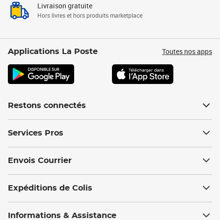
Livraison gratuite
Hors livres et hors produits marketplace
Toutes nos apps
Applications La Poste
Restons connectés
Services Pros
Envois Courrier
Expéditions de Colis
Informations & Assistance