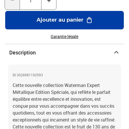
Ajouter au panier
Garantie légale
Description
ID 3026981192593
Cette nouvelle collection Waterman Expert
Métallique Edition Spéciale, qui reflète le parfait
équilibre entre excellence et innovation, est
conçue pour vous accompagner dans vos succès
quotidiens, tout en vous offrant des accessoires
exceptionnels qui incarnent un style de vie raffiné.
Cette nouvelle collection est le fruit de 130 ans de