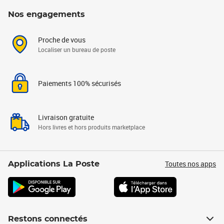
Nos engagements
Proche de vous
Localiser un bureau de poste
Paiements 100% sécurisés
Livraison gratuite
Hors livres et hors produits marketplace
Toutes nos apps
Applications La Poste
Restons connectés