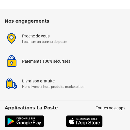
Nos engagements
Proche de vous
Localiser un bureau de poste
Paiements 100% sécurisés
Livraison gratuite
Hors livres et hors produits marketplace
Toutes nos apps
Applications La Poste