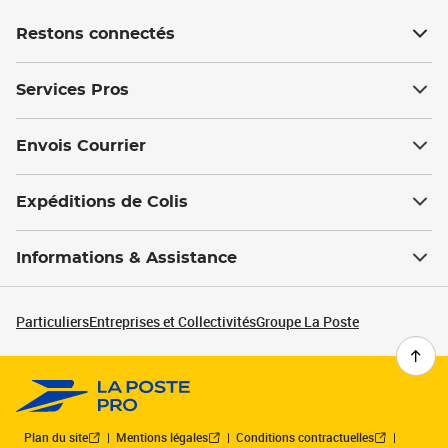
Restons connectés
Services Pros
Envois Courrier
Expéditions de Colis
Informations & Assistance
Particuliers
Entreprises et Collectivités
Groupe La Poste
Plan du site
Mentions légales
Conditions contractuelles