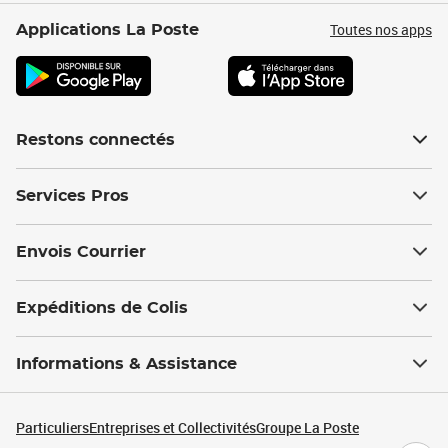
Toutes nos apps
Applications La Poste
Restons connectés
Services Pros
Envois Courrier
Expéditions de Colis
Informations & Assistance
Particuliers
Entreprises et Collectivités
Groupe La Poste