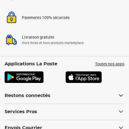
Paiements 100% sécurisés
Livraison gratuite
Hors livres et hors produits marketplace
Toutes nos apps
Applications La Poste
Restons connectés
Services Pros
Envois Courrier