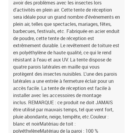
avoir des problèmes avec les insectes lors
d'activités en plein air. Cette tente de réception
sera idéale pour un grand nombre d'événements en
plein air, telles que spectacles, mariages, fêtes,
barbecues, festivals, etc. Fabriquée en acier enduit
de poudre, cette tente de réception est
extrêmement durable. Le revêtement de toiture est
en polyéthylène de haute qualité, ce qui le rend
résistant à l'eau et aux UV. La tente dispose de
quatre parois latérales en maille qui vous
protègent des insectes nuisibles. L'une des parois
latérales a une entrée à fermeture éclair pour un
accès facile. La tente de réception est facile à
installer avec les accessoires de montage
inclus. REMARQUE : ce produit ne doit JAMAIS
être utilisé par mauvais temps, tel que vent fort,
pluie abondante, neige, tempête, etc.Couleur :
blanc et noirMatériau de toit :
polyéthylèneMatériau de la paroi : 100 %