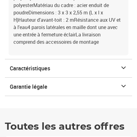
polyesterMatériau du cadre : acier enduit de
poudreDimensions : 3 x 3 x 2,55 m (L x l x
H)Hauteur d'avant-toit : 2 mRésistance aux UV et
à l'eau4 parois latérales en maille dont une avec
une entrée à fermeture éclairLa livraison
comprend des accessoires de montage
Caractéristiques
Garantie légale
Toutes les autres offres