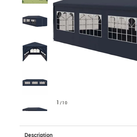
1
/10
Description