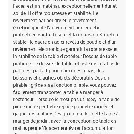
l'acier est un matériau exceptionnellement dur et
solide. Il offre robustesse et stabilité. Le
revêtement par poudre et le revêtement
électronique de l'acier créent une couche
protectrice contre l'usure et la corrosion.Structure
stable : le cadre en acier revêtu de poudre et d'un
revêtement électronique garantit la robustesse et
la stabilité de la table d'extérieur.Dessus de table
pratique : le dessus de table robuste de la table de
patio est parfait pour placer des repas, des
boissons et d'autres objets décoratifs.Design
pliable : grâce à sa fonction pliable, vous pouvez
facilement transporter la table à manger à
l'extérieur. Lorsqu'elle n'est pas utilisée, la table de
pique-nique peut être repliée pour être rangée et
gagner de la place.Design en maille : cette table à
manger de jardin, avec la conception de table en
maille, peut efficacement éviter l'accumulation