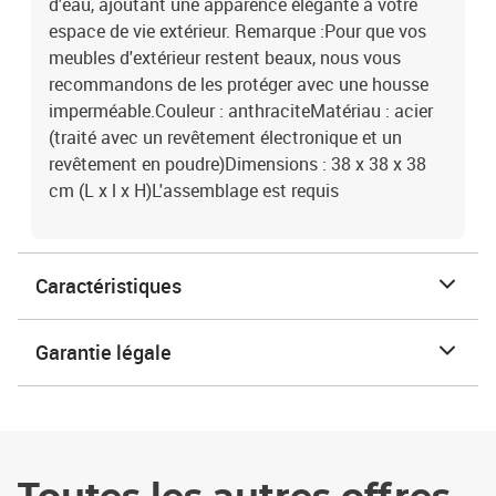
d'eau, ajoutant une apparence élégante à votre
espace de vie extérieur. Remarque :Pour que vos
meubles d'extérieur restent beaux, nous vous
recommandons de les protéger avec une housse
imperméable.Couleur : anthraciteMatériau : acier
(traité avec un revêtement électronique et un
revêtement en poudre)Dimensions : 38 x 38 x 38
cm (L x l x H)L'assemblage est requis
Caractéristiques
Garantie légale