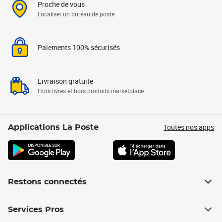
Proche de vous
Localiser un bureau de poste
Paiements 100% sécurisés
Livraison gratuite
Hors livres et hors produits marketplace
Toutes nos apps
Applications La Poste
Restons connectés
Services Pros