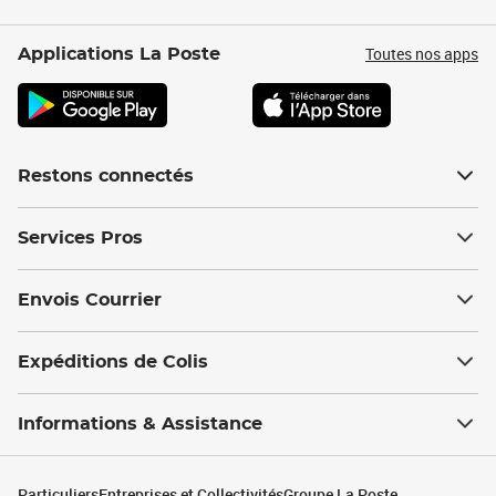
Toutes nos apps
Applications La Poste
Restons connectés
Services Pros
Envois Courrier
Expéditions de Colis
Informations & Assistance
Particuliers
Entreprises et Collectivités
Groupe La Poste