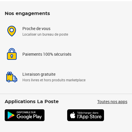
Nos engagements
Proche de vous
Localiser un bureau de poste
Paiements 100% sécurisés
Livraison gratuite
Hors livres et hors produits marketplace
Toutes nos apps
Applications La Poste