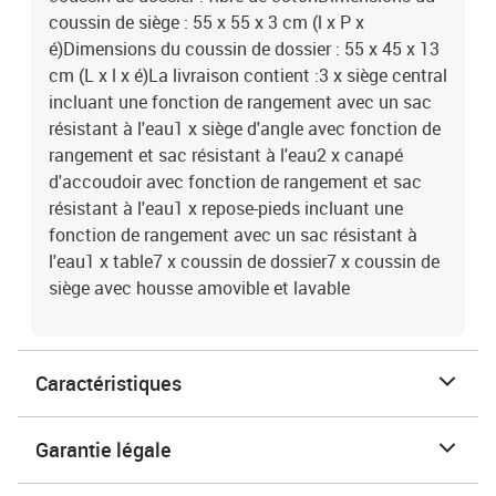
coussin de siège : 55 x 55 x 3 cm (l x P x
é)Dimensions du coussin de dossier : 55 x 45 x 13
cm (L x l x é)La livraison contient :3 x siège central
incluant une fonction de rangement avec un sac
résistant à l'eau1 x siège d'angle avec fonction de
rangement et sac résistant à l'eau2 x canapé
d'accoudoir avec fonction de rangement et sac
résistant à l'eau1 x repose-pieds incluant une
fonction de rangement avec un sac résistant à
l'eau1 x table7 x coussin de dossier7 x coussin de
siège avec housse amovible et lavable
Caractéristiques
Garantie légale