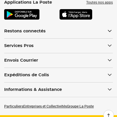
Toutes nos apps
Applications La Poste
Restons connectés
Services Pros
Envois Courrier
Expéditions de Colis
Informations & Assistance
Particuliers
Entreprises et Collectivités
Groupe La Poste