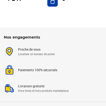
Nos engagements
Proche de vous
Localiser un bureau de poste
Paiements 100% sécurisés
Livraison gratuite
Hors livres et hors produits marketplace