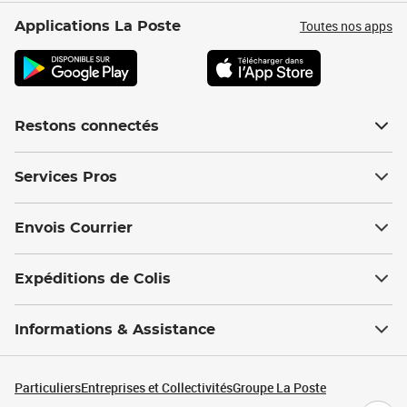
Toutes nos apps
Applications La Poste
Restons connectés
Services Pros
Envois Courrier
Expéditions de Colis
Informations & Assistance
Particuliers
Entreprises et Collectivités
Groupe La Poste