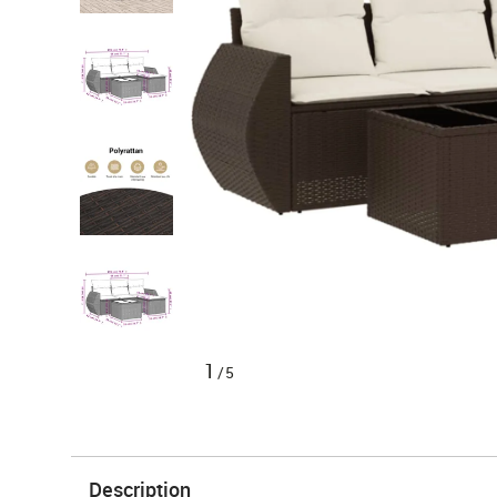
1
/5
Description