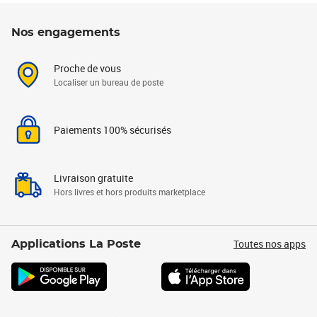
Nos engagements
Proche de vous
Localiser un bureau de poste
Paiements 100% sécurisés
Livraison gratuite
Hors livres et hors produits marketplace
Toutes nos apps
Applications La Poste