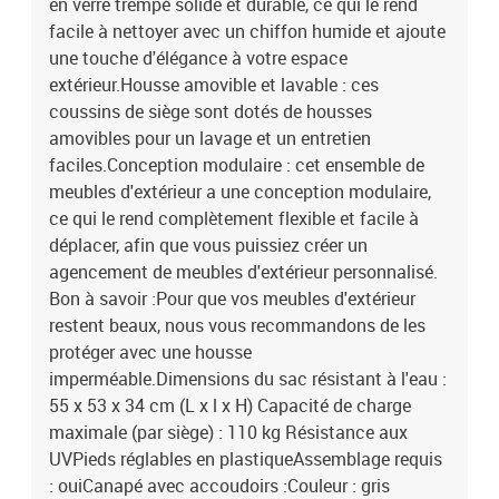
en verre trempé solide et durable, ce qui le rend
facile à nettoyer avec un chiffon humide et ajoute
une touche d'élégance à votre espace
extérieur.Housse amovible et lavable : ces
coussins de siège sont dotés de housses
amovibles pour un lavage et un entretien
faciles.Conception modulaire : cet ensemble de
meubles d'extérieur a une conception modulaire,
ce qui le rend complètement flexible et facile à
déplacer, afin que vous puissiez créer un
agencement de meubles d'extérieur personnalisé.
Bon à savoir :Pour que vos meubles d'extérieur
restent beaux, nous vous recommandons de les
protéger avec une housse
imperméable.Dimensions du sac résistant à l'eau :
55 x 53 x 34 cm (L x l x H) Capacité de charge
maximale (par siège) : 110 kg Résistance aux
UVPieds réglables en plastiqueAssemblage requis
: ouiCanapé avec accoudoirs :Couleur : gris