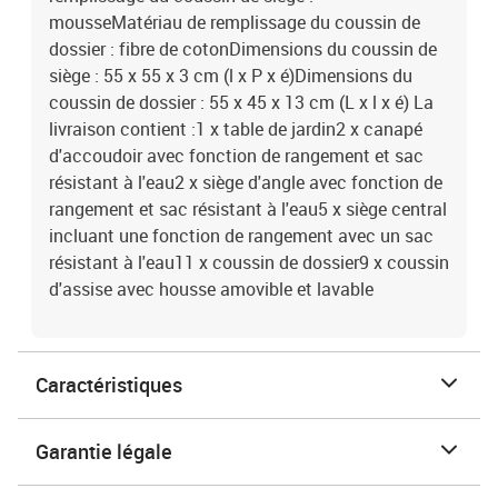
mousseMatériau de remplissage du coussin de
dossier : fibre de cotonDimensions du coussin de
siège : 55 x 55 x 3 cm (l x P x é)Dimensions du
coussin de dossier : 55 x 45 x 13 cm (L x l x é) La
livraison contient :1 x table de jardin2 x canapé
d'accoudoir avec fonction de rangement et sac
résistant à l'eau2 x siège d'angle avec fonction de
rangement et sac résistant à l'eau5 x siège central
incluant une fonction de rangement avec un sac
résistant à l'eau11 x coussin de dossier9 x coussin
d'assise avec housse amovible et lavable
Caractéristiques
Garantie légale