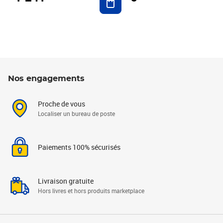
Nos engagements
Proche de vous
Localiser un bureau de poste
Paiements 100% sécurisés
Livraison gratuite
Hors livres et hors produits marketplace