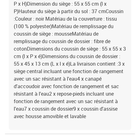
P x H)Dimension du siège : 55 x 55 cm (l x
P)Hauteur du siège à partir du sol : 37 cmCoussin
:Couleur : noir Matériau de la couverture : tissu
(100 % polyester)Matériau de remplissage du
coussin de siège : mousseMatériau de
remplissage du coussin de dossier : fibre de
cotonDimensions du coussin de siège : 55 x 55 x 3
cm (l x P x é)Dimensions du coussin de dossier :
55 x 45 x 13 cm (L x l x é)La livraison contient :3 x
siège central incluant une fonction de rangement
avec un sac résistant à l'eau4 x canapé
d'accoudoir avec fonction de rangement et sac
résistant à l'eau2 x repose-pieds incluant une
fonction de rangement avec un sac résistant à
l'eau7 x coussin de dossier9 x coussin d'assise
avec housse amovible et lavable