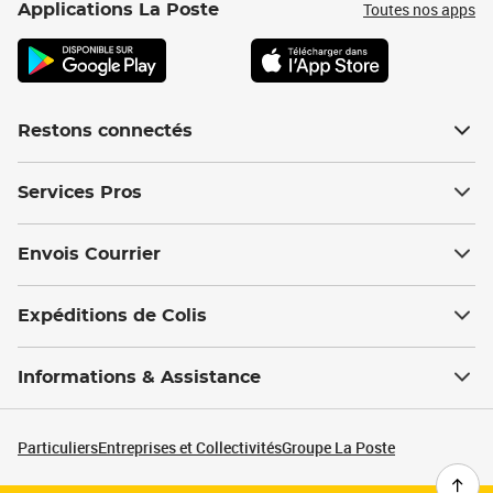
Toutes nos apps
Applications La Poste
Restons connectés
Services Pros
Envois Courrier
Expéditions de Colis
Informations & Assistance
Particuliers
Entreprises et Collectivités
Groupe La Poste