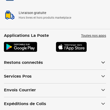
Livraison gratuite
Hors livres et hors produits marketplace
Toutes nos apps
Applications La Poste
Restons connectés
Services Pros
Envois Courrier
Expéditions de Colis