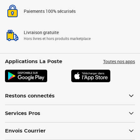
Paiements 100% sécurisés
Livraison gratuite
Hors livres et hors produits marketplace
Toutes nos apps
Applications La Poste
Restons connectés
Services Pros
Envois Courrier