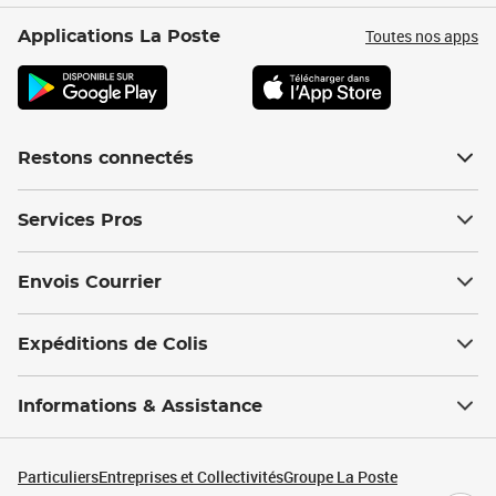
Toutes nos apps
Applications La Poste
Restons connectés
Services Pros
Envois Courrier
Expéditions de Colis
Informations & Assistance
Particuliers
Entreprises et Collectivités
Groupe La Poste