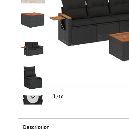
1
/10
Description