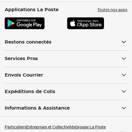
Toutes nos apps
Applications La Poste
Restons connectés
Services Pros
Envois Courrier
Expéditions de Colis
Informations & Assistance
Particuliers
Entreprises et Collectivités
Groupe La Poste