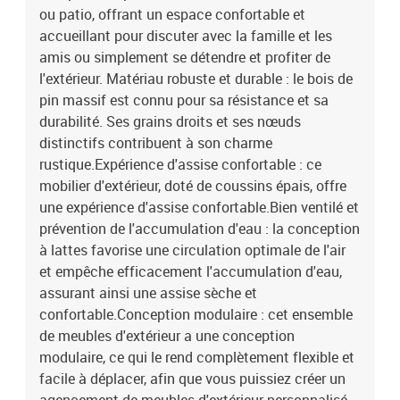
ou patio, offrant un espace confortable et
accueillant pour discuter avec la famille et les
amis ou simplement se détendre et profiter de
l'extérieur. Matériau robuste et durable : le bois de
pin massif est connu pour sa résistance et sa
durabilité. Ses grains droits et ses nœuds
distinctifs contribuent à son charme
rustique.Expérience d'assise confortable : ce
mobilier d'extérieur, doté de coussins épais, offre
une expérience d'assise confortable.Bien ventilé et
prévention de l'accumulation d'eau : la conception
à lattes favorise une circulation optimale de l'air
et empêche efficacement l'accumulation d'eau,
assurant ainsi une assise sèche et
confortable.Conception modulaire : cet ensemble
de meubles d'extérieur a une conception
modulaire, ce qui le rend complètement flexible et
facile à déplacer, afin que vous puissiez créer un