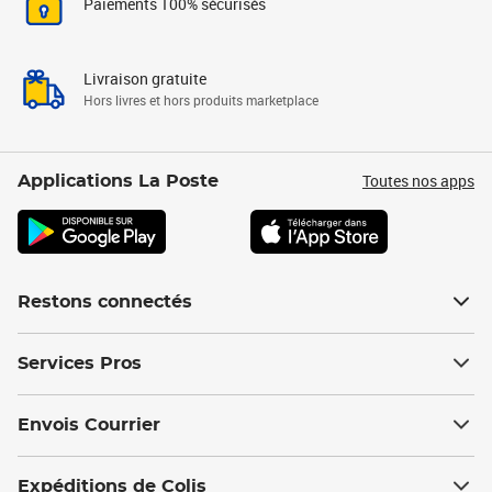
Paiements 100% sécurisés
Livraison gratuite
Hors livres et hors produits marketplace
Toutes nos apps
Applications La Poste
Restons connectés
Services Pros
Envois Courrier
Expéditions de Colis