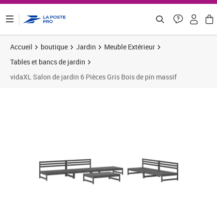
ontenu de la page
Accueil
boutique
Jardin
Meuble Extérieur
Tables et bancs de jardin
vidaXL Salon de jardin 6 Pièces Gris Bois de pin massif