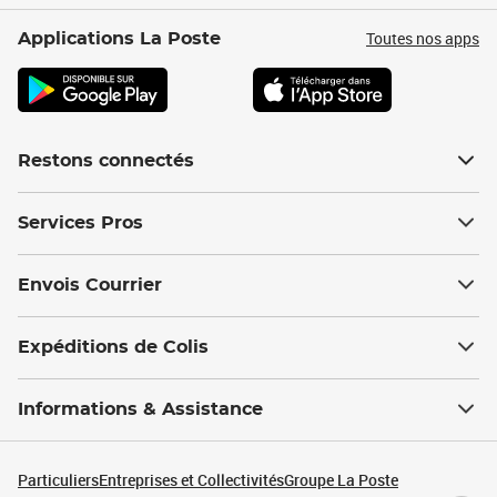
Toutes nos apps
Applications La Poste
Restons connectés
Services Pros
Envois Courrier
Expéditions de Colis
Informations & Assistance
Particuliers
Entreprises et Collectivités
Groupe La Poste