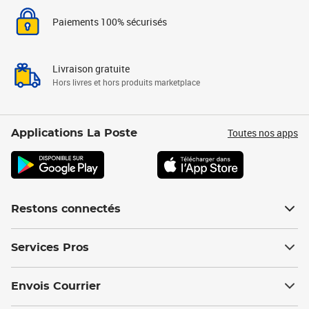
Paiements 100% sécurisés
Livraison gratuite
Hors livres et hors produits marketplace
Toutes nos apps
Applications La Poste
Restons connectés
Services Pros
Envois Courrier