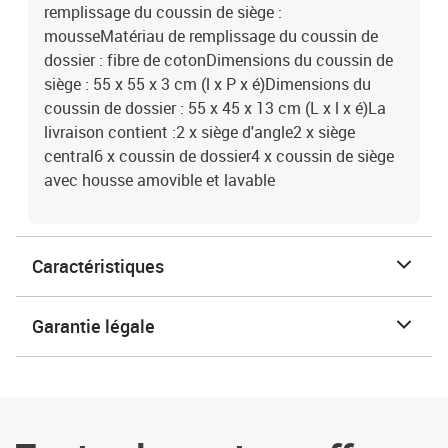
remplissage du coussin de siège :
mousseMatériau de remplissage du coussin de
dossier : fibre de cotonDimensions du coussin de
siège : 55 x 55 x 3 cm (l x P x é)Dimensions du
coussin de dossier : 55 x 45 x 13 cm (L x l x é)La
livraison contient :2 x siège d'angle2 x siège
central6 x coussin de dossier4 x coussin de siège
avec housse amovible et lavable
Caractéristiques
Garantie légale