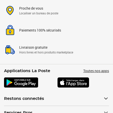
Proche de vous
Localiser un bureau de poste
Paiements 100% sécurisés
Livraison gratuite
Hors livres et hors produits marketplace
Toutes nos apps
Applications La Poste
Restons connectés
Services Pros