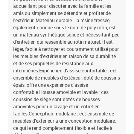
dossier4 x coussin de siège avec housse amovible et lavable
accueillant pour discuter avec la famille et les
amis ou simplement se détendre et profiter de
l'extérieur. Matériau durable : la résine tressée,
également connue sous le nom de poly rotin, est
un matériau synthétique solide et nécessitant peu
d'entretien qui ressemble au rotin naturel. Il est
léger, facile à nettoyer et couramment utilisé pour
les meubles d'extérieur en raison de sa durabilité
et de ses propriétés de résistance aux
intempéries.Expérience d'assise confortable : cet
ensemble de meubles d'extérieur, doté de coussins
épais, offre une expérience d'assise
confortable.Housse amovible et lavable : ces
coussins de siège sont dotés de housses
amovibles pour un lavage et un entretien
faciles.Conception modulaire : cet ensemble de
meubles d'extérieur a une conception modulaire,
ce qui le rend complètement flexible et facile à