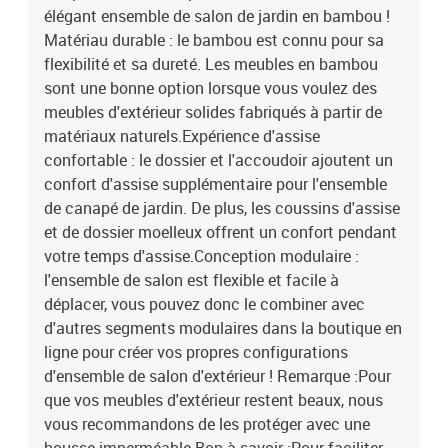
élégant ensemble de salon de jardin en bambou !
Matériau durable : le bambou est connu pour sa
flexibilité et sa dureté. Les meubles en bambou
sont une bonne option lorsque vous voulez des
meubles d'extérieur solides fabriqués à partir de
matériaux naturels.Expérience d'assise
confortable : le dossier et l'accoudoir ajoutent un
confort d'assise supplémentaire pour l'ensemble
de canapé de jardin. De plus, les coussins d'assise
et de dossier moelleux offrent un confort pendant
votre temps d'assise.Conception modulaire :
l'ensemble de salon est flexible et facile à
déplacer, vous pouvez donc le combiner avec
d'autres segments modulaires dans la boutique en
ligne pour créer vos propres configurations
d'ensemble de salon d'extérieur ! Remarque :Pour
que vos meubles d'extérieur restent beaux, nous
vous recommandons de les protéger avec une