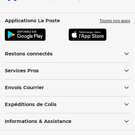
Toutes nos apps
Applications La Poste
Restons connectés
Services Pros
Envois Courrier
Expéditions de Colis
Informations & Assistance