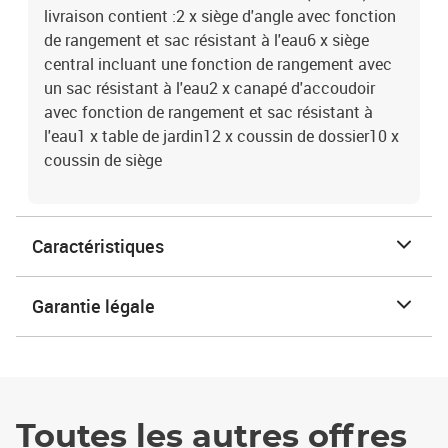
livraison contient :2 x siège d'angle avec fonction
de rangement et sac résistant à l'eau6 x siège
central incluant une fonction de rangement avec
un sac résistant à l'eau2 x canapé d'accoudoir
avec fonction de rangement et sac résistant à
l'eau1 x table de jardin12 x coussin de dossier10 x
coussin de siège
Caractéristiques
Garantie légale
Toutes les autres offres