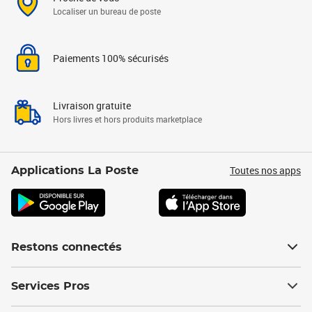
Localiser un bureau de poste
Paiements 100% sécurisés
Livraison gratuite
Hors livres et hors produits marketplace
Toutes nos apps
Applications La Poste
Restons connectés
Services Pros