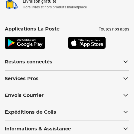
Livraison gratuite
Hors livres et hors produits marketplace
Toutes nos apps
Applications La Poste
Restons connectés
Services Pros
Envois Courrier
Expéditions de Colis
Informations & Assistance