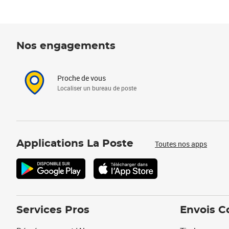
Nos engagements
Proche de vous
Localiser un bureau de poste
Applications La Poste
Toutes nos apps
Services Pros
Envois C