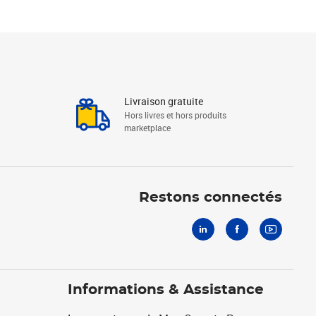
Livraison gratuite
Hors livres et hors produits
marketplace
Linkedin
Facebook
Youtube
Restons connectés
Informations & Assistance