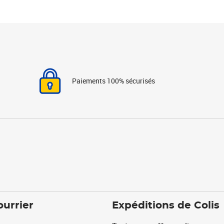
Paiements 100% sécurisés
ourrier
Expéditions de Colis