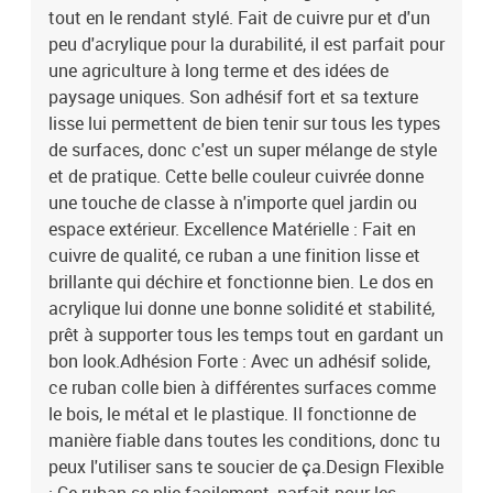
tout en le rendant stylé. Fait de cuivre pur et d'un
peu d'acrylique pour la durabilité, il est parfait pour
une agriculture à long terme et des idées de
paysage uniques. Son adhésif fort et sa texture
lisse lui permettent de bien tenir sur tous les types
de surfaces, donc c'est un super mélange de style
et de pratique. Cette belle couleur cuivrée donne
une touche de classe à n'importe quel jardin ou
espace extérieur. Excellence Matérielle : Fait en
cuivre de qualité, ce ruban a une finition lisse et
brillante qui déchire et fonctionne bien. Le dos en
acrylique lui donne une bonne solidité et stabilité,
prêt à supporter tous les temps tout en gardant un
bon look.Adhésion Forte : Avec un adhésif solide,
ce ruban colle bien à différentes surfaces comme
le bois, le métal et le plastique. Il fonctionne de
manière fiable dans toutes les conditions, donc tu
peux l'utiliser sans te soucier de ça.Design Flexible