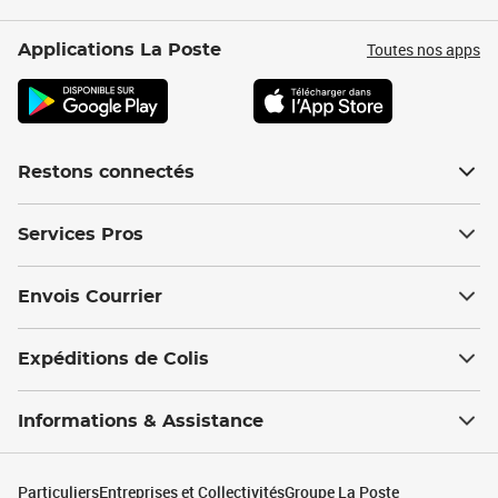
Toutes nos apps
Applications La Poste
Restons connectés
Services Pros
Envois Courrier
Expéditions de Colis
Informations & Assistance
Particuliers
Entreprises et Collectivités
Groupe La Poste