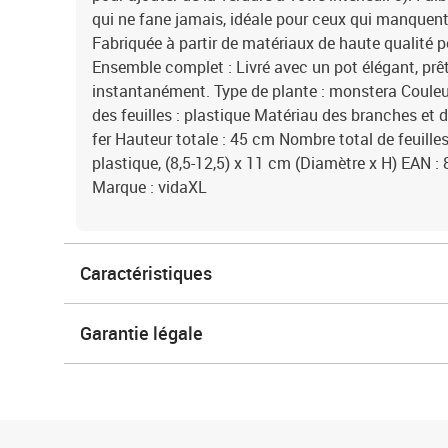
qui ne fane jamais, idéale pour ceux qui manquent 
Fabriquée à partir de matériaux de haute qualité p
Ensemble complet : Livré avec un pot élégant, prêt
instantanément. Type de plante : monstera Couleur
des feuilles : plastique Matériau des branches et des
fer Hauteur totale : 45 cm Nombre total de feuill
plastique, (8,5-12,5) x 11 cm (Diamètre x H) EAN
Marque : vidaXL
Caractéristiques
Garantie légale