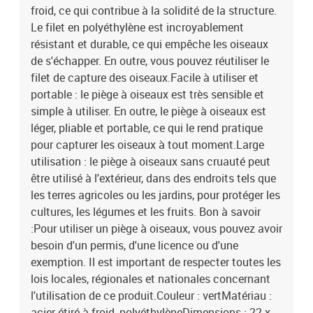
froid, ce qui contribue à la solidité de la structure.
Le filet en polyéthylène est incroyablement
résistant et durable, ce qui empêche les oiseaux
de s'échapper. En outre, vous pouvez réutiliser le
filet de capture des oiseaux.Facile à utiliser et
portable : le piège à oiseaux est très sensible et
simple à utiliser. En outre, le piège à oiseaux est
léger, pliable et portable, ce qui le rend pratique
pour capturer les oiseaux à tout moment.Large
utilisation : le piège à oiseaux sans cruauté peut
être utilisé à l'extérieur, dans des endroits tels que
les terres agricoles ou les jardins, pour protéger les
cultures, les légumes et les fruits. Bon à savoir
:Pour utiliser un piège à oiseaux, vous pouvez avoir
besoin d'un permis, d'une licence ou d'une
exemption. Il est important de respecter toutes les
lois locales, régionales et nationales concernant
l'utilisation de ce produit.Couleur : vertMatériau :
acier étiré à froid, polyéthylèneDimensions : 22 x