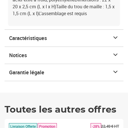
20 x 2,5 cm (L x l x H)Taille du trou de maille : 1,5 x
1,5 cm (L x l)L'assemblage est requis
Caractéristiques
Notices
Garantie légale
Toutes les autres offres
22,49 € HT
Livraison Offerte
Promotion
-28%