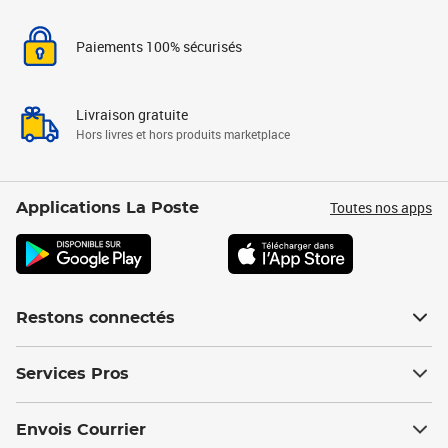
Paiements 100% sécurisés
Livraison gratuite
Hors livres et hors produits marketplace
Toutes nos apps
Applications La Poste
Restons connectés
Services Pros
Envois Courrier