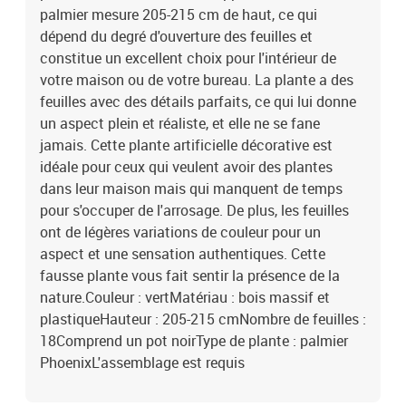
palmier mesure 205-215 cm de haut, ce qui
dépend du degré d'ouverture des feuilles et
constitue un excellent choix pour l'intérieur de
votre maison ou de votre bureau. La plante a des
feuilles avec des détails parfaits, ce qui lui donne
un aspect plein et réaliste, et elle ne se fane
jamais. Cette plante artificielle décorative est
idéale pour ceux qui veulent avoir des plantes
dans leur maison mais qui manquent de temps
pour s'occuper de l'arrosage. De plus, les feuilles
ont de légères variations de couleur pour un
aspect et une sensation authentiques. Cette
fausse plante vous fait sentir la présence de la
nature.Couleur : vertMatériau : bois massif et
plastiqueHauteur : 205-215 cmNombre de feuilles :
18Comprend un pot noirType de plante : palmier
PhoenixL'assemblage est requis