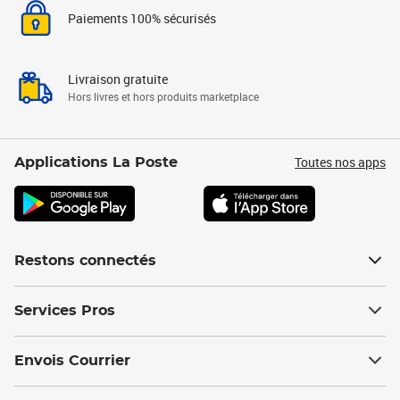
Paiements 100% sécurisés
Livraison gratuite
Hors livres et hors produits marketplace
Toutes nos apps
Applications La Poste
Restons connectés
Services Pros
Envois Courrier