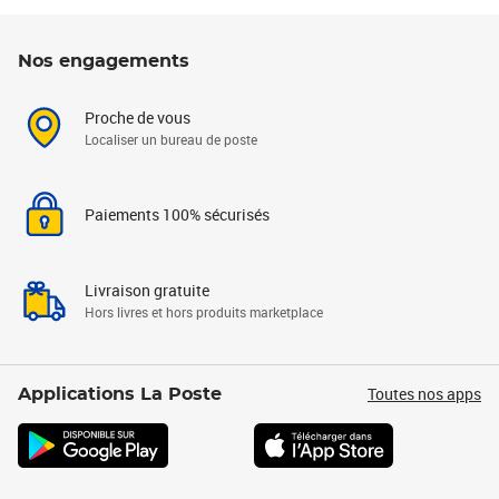
Nos engagements
Proche de vous
Localiser un bureau de poste
Paiements 100% sécurisés
Livraison gratuite
Hors livres et hors produits marketplace
Toutes nos apps
Applications La Poste