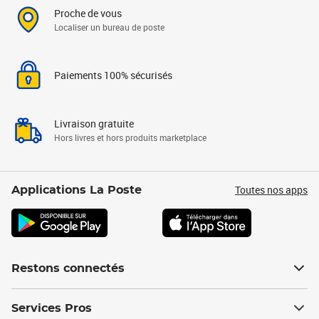
Proche de vous
Localiser un bureau de poste
Paiements 100% sécurisés
Livraison gratuite
Hors livres et hors produits marketplace
Toutes nos apps
Applications La Poste
Restons connectés
Services Pros