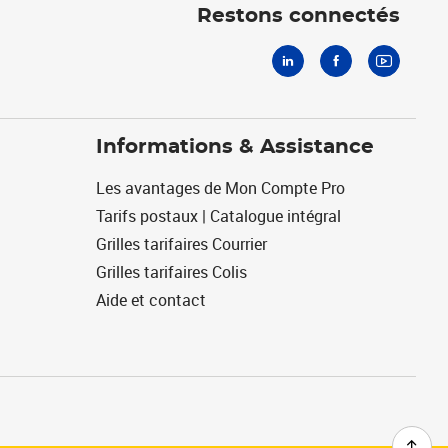
Restons connectés
Informations & Assistance
Les avantages de Mon Compte Pro
Tarifs postaux | Catalogue intégral
Grilles tarifaires Courrier
Grilles tarifaires Colis
Aide et contact