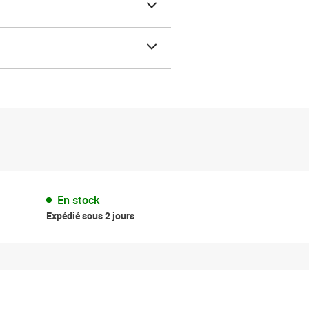
En stock
Expédié sous 2 jours