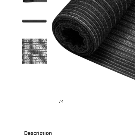
1
/4
Description