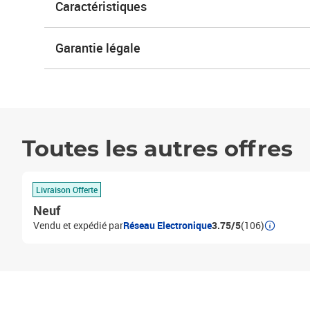
Caractéristiques
Garantie légale
Toutes les autres offres
Livraison Offerte
Neuf
Vendu et expédié par
Réseau Electronique
3.75/5
(106)