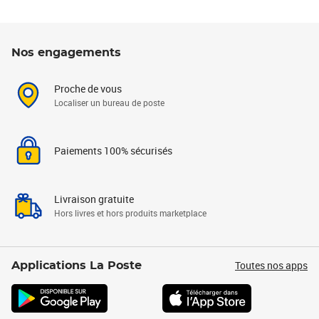
Nos engagements
Proche de vous
Localiser un bureau de poste
Paiements 100% sécurisés
Livraison gratuite
Hors livres et hors produits marketplace
Toutes nos apps
Applications La Poste