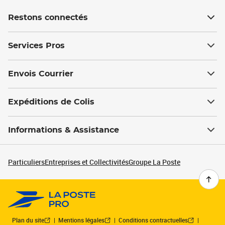
Restons connectés
Services Pros
Envois Courrier
Expéditions de Colis
Informations & Assistance
Particuliers
Entreprises et Collectivités
Groupe La Poste
Plan du site
Mentions légales
Conditions contractuelles