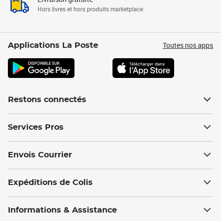
Hors livres et hors produits marketplace
Toutes nos apps
Applications La Poste
Restons connectés
Services Pros
Envois Courrier
Expéditions de Colis
Informations & Assistance