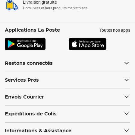
Livraison gratuite
Hors livres et hors produits marketplace
Toutes nos apps
Applications La Poste
Restons connectés
Services Pros
Envois Courrier
Expéditions de Colis
Informations & Assistance