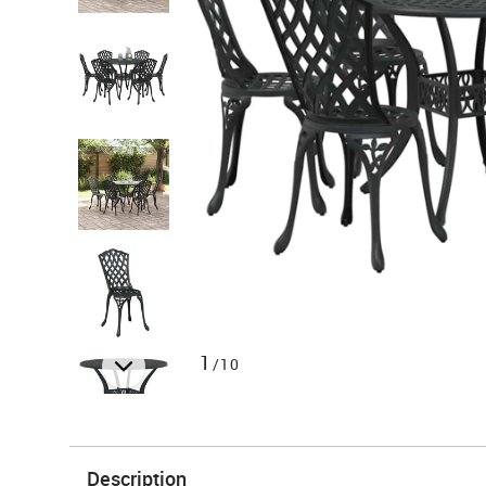
1
/10
Description