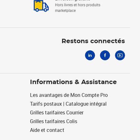
Hors livres et hors produits
marketplace
Linkedin
Facebook
Youtube
Restons connectés
Informations & Assistance
Les avantages de Mon Compte Pro
Tarifs postaux | Catalogue intégral
Grilles tarifaires Courrier
Grilles tarifaires Colis
Aide et contact