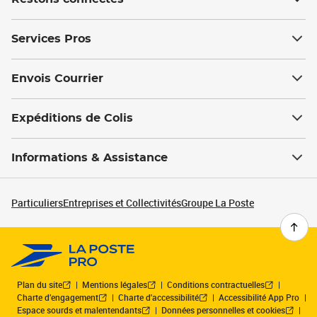
Services Pros
Envois Courrier
Expéditions de Colis
Informations & Assistance
Particuliers
Entreprises et Collectivités
Groupe La Poste
Plan du site
Mentions légales
Conditions contractuelles
Charte d’engagement
Charte d'accessibilité
Accessibilité App Pro
Espace sourds et malentendants
Données personnelles et cookies