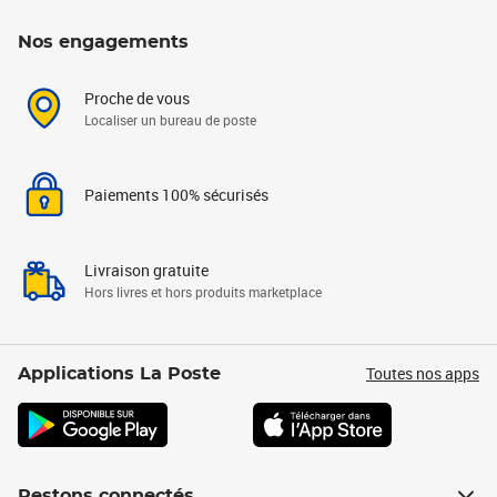
Nos engagements
Proche de vous
Localiser un bureau de poste
Paiements 100% sécurisés
Livraison gratuite
Hors livres et hors produits marketplace
Toutes nos apps
Applications La Poste
Restons connectés