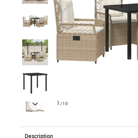
1
/10
Description