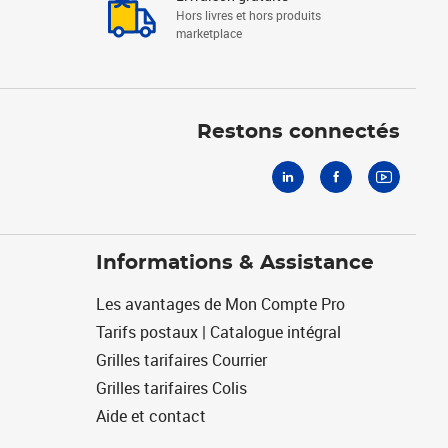
Hors livres et hors produits
marketplace
Linkedin
Facebook
Youtube
Restons connectés
Informations & Assistance
Les avantages de Mon Compte Pro
Tarifs postaux | Catalogue intégral
Grilles tarifaires Courrier
Grilles tarifaires Colis
Aide et contact