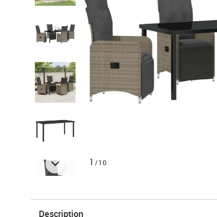
1
/10
Description