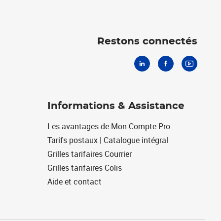
Linkedin
Facebook
Youtube
Restons connectés
Informations & Assistance
Les avantages de Mon Compte Pro
Tarifs postaux | Catalogue intégral
Grilles tarifaires Courrier
Grilles tarifaires Colis
Aide et contact