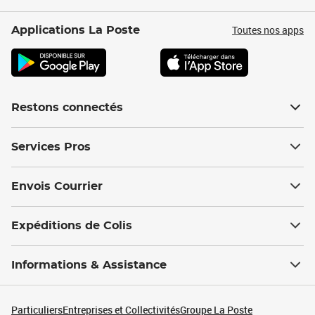
Toutes nos apps
Applications La Poste
Restons connectés
Services Pros
Envois Courrier
Expéditions de Colis
Informations & Assistance
Particuliers
Entreprises et Collectivités
Groupe La Poste