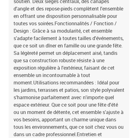
soutien. Deux sièges centraux, des canapés
d'angle et des repose-pieds complètent l'ensemble
en offrant une disposition personnalisable pour
toutes vos soirées.Fonctionnalités / Fonction /
Design : Grâce à sa modularité, cet ensemble
s'adapte facilement à toutes tailles d'événements,
que ce soit un dîner en famille ou une grande fête.
Sa légèreté permet un déplacement aisé, tandis
que sa construction robuste résiste à une
exposition régulière à l'extérieur, faisant de cet
ensemble un incontournable à tout
moment.Utilisations recommandées : Idéal pour
les jardins, terrasses et patios, son style polyvalent
s'harmonise parfaitement avec n'importe quel
espace extérieur. Que ce soit pour une fête d'été
ou un moment de détente, cet ensemble s'ajuste à
vos besoins, apportant un charme unique dans
tous les environnements, que ce soit chez vous ou
dans un cadre professionnel.Entretien et