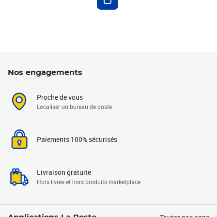
Nos engagements
Proche de vous
Localiser un bureau de poste
Paiements 100% sécurisés
Livraison gratuite
Hors livres et hors produits marketplace