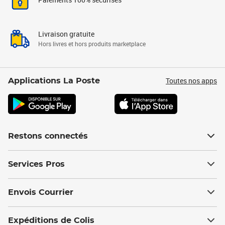
Livraison gratuite
Hors livres et hors produits marketplace
Toutes nos apps
Applications La Poste
Restons connectés
Services Pros
Envois Courrier
Expéditions de Colis