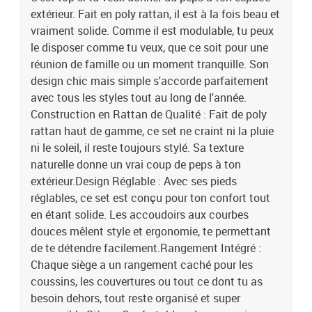
extérieur. Fait en poly rattan, il est à la fois beau et
vraiment solide. Comme il est modulable, tu peux
le disposer comme tu veux, que ce soit pour une
réunion de famille ou un moment tranquille. Son
design chic mais simple s'accorde parfaitement
avec tous les styles tout au long de l'année.
Construction en Rattan de Qualité : Fait de poly
rattan haut de gamme, ce set ne craint ni la pluie
ni le soleil, il reste toujours stylé. Sa texture
naturelle donne un vrai coup de peps à ton
extérieur.Design Réglable : Avec ses pieds
réglables, ce set est conçu pour ton confort tout
en étant solide. Les accoudoirs aux courbes
douces mêlent style et ergonomie, te permettant
de te détendre facilement.Rangement Intégré :
Chaque siège a un rangement caché pour les
coussins, les couvertures ou tout ce dont tu as
besoin dehors, tout reste organisé et super