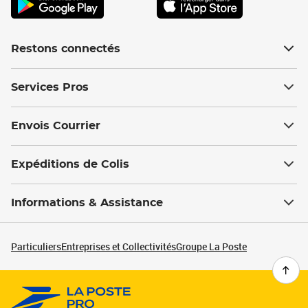
Restons connectés
Services Pros
Envois Courrier
Expéditions de Colis
Informations & Assistance
Particuliers
Entreprises et Collectivités
Groupe La Poste