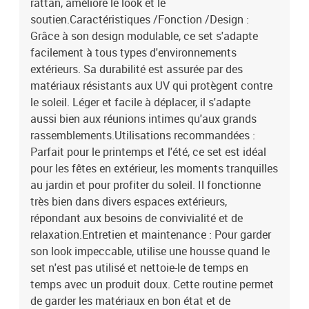
rattan, améliore le look et le
soutien.Caractéristiques /Fonction /Design :
Grâce à son design modulable, ce set s'adapte
facilement à tous types d'environnements
extérieurs. Sa durabilité est assurée par des
matériaux résistants aux UV qui protègent contre
le soleil. Léger et facile à déplacer, il s'adapte
aussi bien aux réunions intimes qu'aux grands
rassemblements.Utilisations recommandées :
Parfait pour le printemps et l'été, ce set est idéal
pour les fêtes en extérieur, les moments tranquilles
au jardin et pour profiter du soleil. Il fonctionne
très bien dans divers espaces extérieurs,
répondant aux besoins de convivialité et de
relaxation.Entretien et maintenance : Pour garder
son look impeccable, utilise une housse quand le
set n'est pas utilisé et nettoie-le de temps en
temps avec un produit doux. Cette routine permet
de garder les matériaux en bon état et de