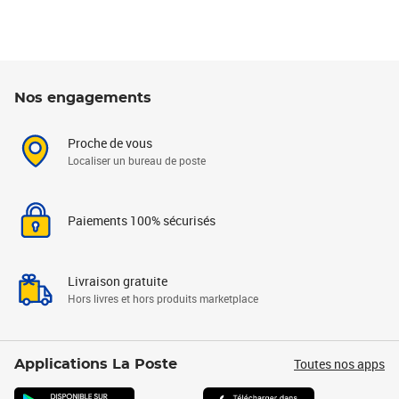
Nos engagements
Proche de vous
Localiser un bureau de poste
Paiements 100% sécurisés
Livraison gratuite
Hors livres et hors produits marketplace
Toutes nos apps
Applications La Poste